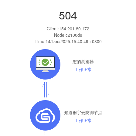
504
Client:
154.201.80.172
Node:c2100d8
Time:
14/Dec/2025:15:40:49 +0800
您的浏览器
工作正常
知道创宇云防御节点
工作正常