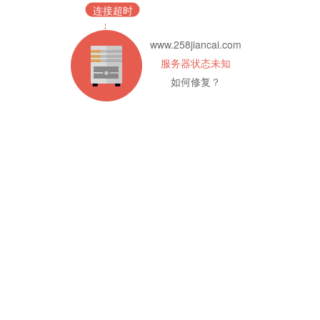
连接超时
www.258jiancai.com
服务器状态未知
如何修复？